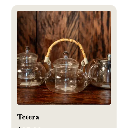
Tetera