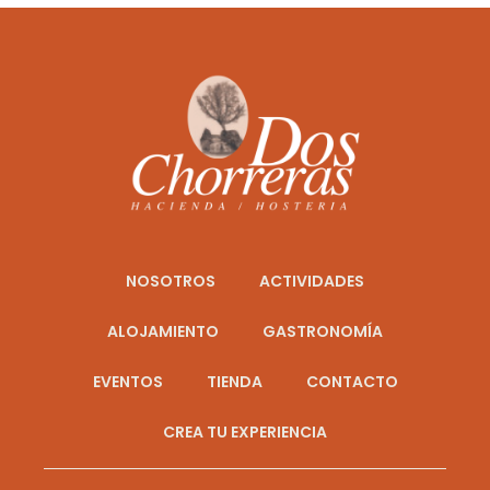
NOSOTROS
ACTIVIDADES
ALOJAMIENTO
GASTRONOMÍA
EVENTOS
TIENDA
CONTACTO
CREA TU EXPERIENCIA