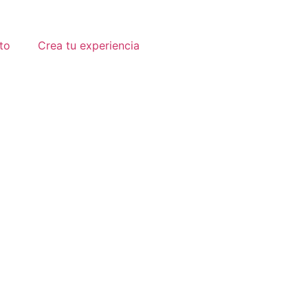
to
Crea tu experiencia