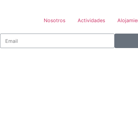
Nosotros
Actividades
Alojamie