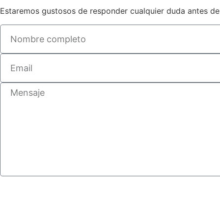
Estaremos gustosos de responder cualquier duda antes de t