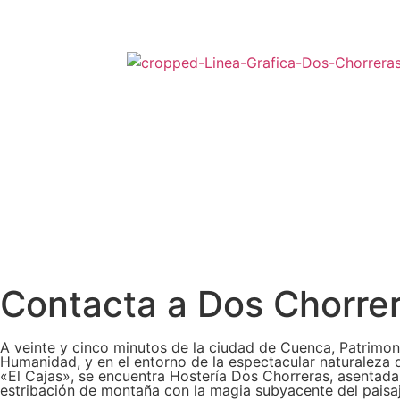
Contacta a Dos Chorre
A veinte y cinco minutos de la ciudad de Cuenca, Patrimoni
Humanidad, y en el entorno de la espectacular naturaleza 
«El Cajas», se encuentra Hostería Dos Chorreras, asentada
estribación de montaña con la magia subyacente del paisa