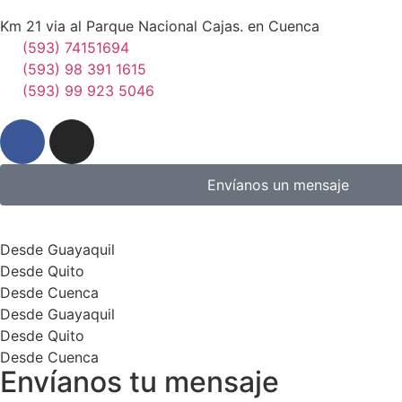
Km 21 via al Parque Nacional Cajas. en Cuenca
(593) 74151694
(593) 98 391 1615
(593) 99 923 5046
Envíanos un mensaje
Desde Guayaquil
Desde Quito
Desde Cuenca
Desde Guayaquil
Desde Quito
Desde Cuenca
Envíanos tu mensaje