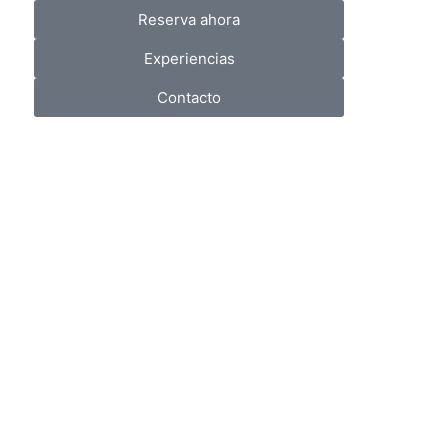
Reserva ahora
Experiencias
Contacto