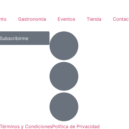
nto
Gastronomía
Eventos
Tienda
Contac
Subscribirme
Términos y Condiciones
Política de Privacidad