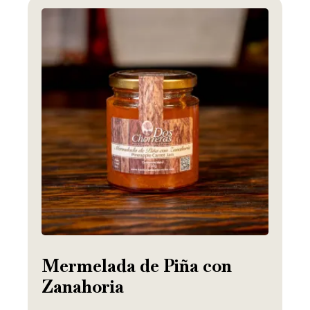
Mermelada de Piña con
Zanahoria