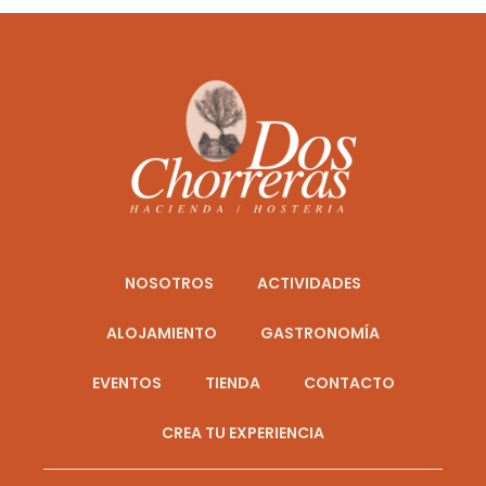
NOSOTROS
ACTIVIDADES
ALOJAMIENTO
GASTRONOMÍA
EVENTOS
TIENDA
CONTACTO
CREA TU EXPERIENCIA