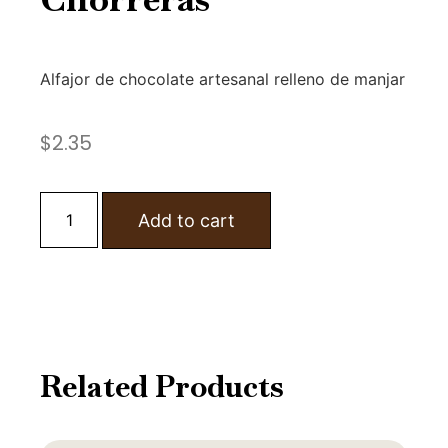
Alfajor de chocolate artesanal relleno de manjar
$
2.35
Add to cart
Related Products