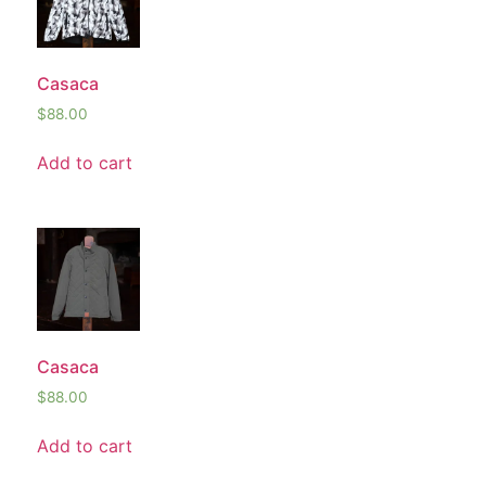
Casaca
$
88.00
Add to cart
Casaca
$
88.00
Add to cart