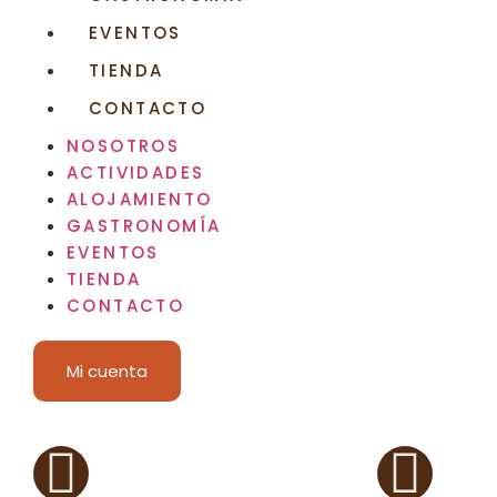
EVENTOS
TIENDA
CONTACTO
NOSOTROS
ACTIVIDADES
ALOJAMIENTO
GASTRONOMÍA
EVENTOS
TIENDA
CONTACTO
Mi cuenta