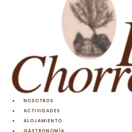
NOSOTROS
ACTIVIDADES
ALOJAMIENTO
GASTRONOMÍA