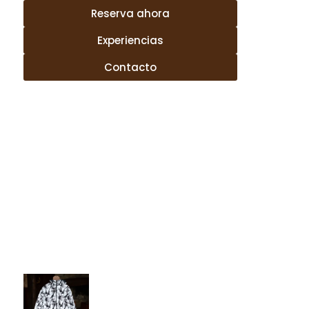
Reserva ahora
Experiencias
Contacto