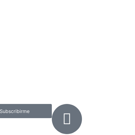
Subscribirme