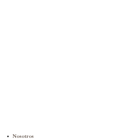
Nosotros