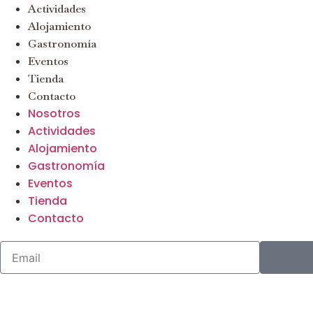
Actividades
Alojamiento
Gastronomía
Eventos
Tienda
Contacto
Nosotros
Actividades
Alojamiento
Gastronomía
Eventos
Tienda
Contacto