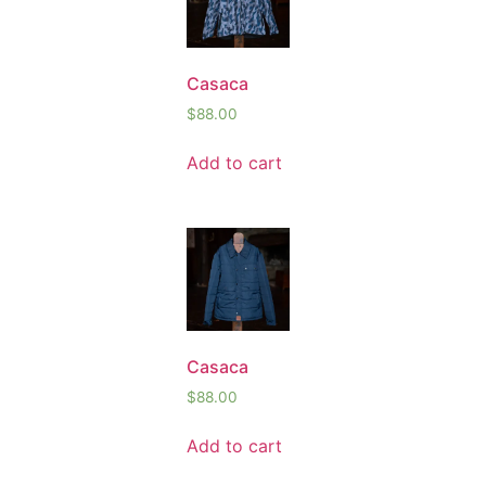
Casaca
$
88.00
Add to cart
Casaca
$
88.00
Add to cart