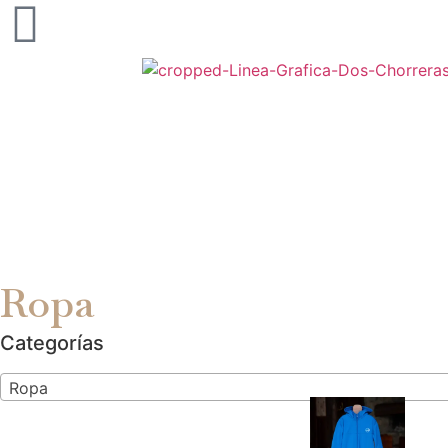
Ropa
Categorías
Ropa