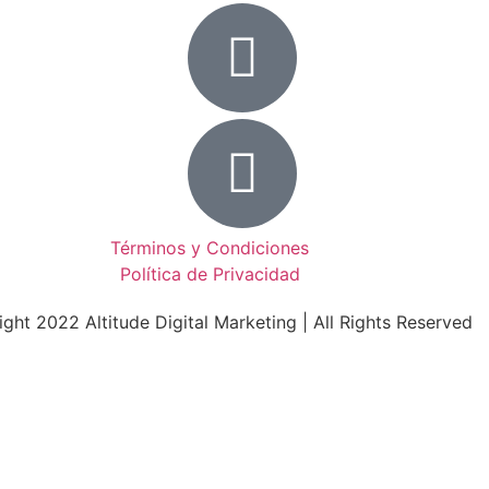
Términos y Condiciones
Política de Privacidad
ght 2022 Altitude Digital Marketing | All Rights Reserved