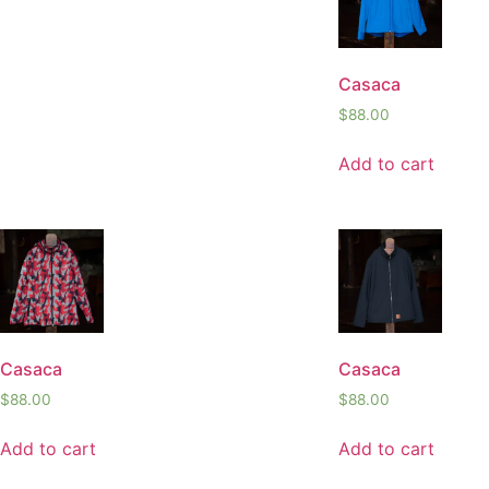
Casaca
$
88.00
Add to cart
Casaca
Casaca
$
88.00
$
88.00
Add to cart
Add to cart